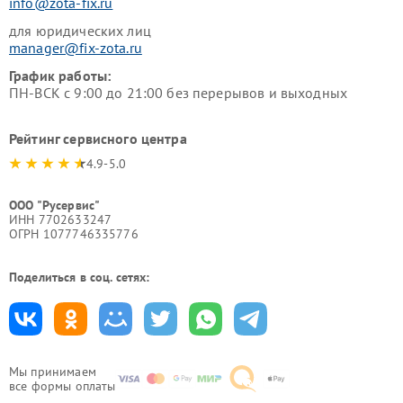
info@zota-fix.ru
для юридических лиц
manager@fix-zota.ru
График работы:
ПН-ВСК с 9:00 до 21:00 без перерывов и выходных
Рейтинг сервисного центра
4.9-5.0
ООО "Русервис"
ИНН 7702633247
ОГРН 1077746335776
Поделиться в соц. сетях:
Мы принимаем
все формы оплаты