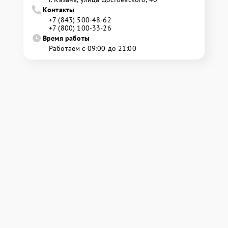
Контакты
+7 (843) 500-48-62
+7 (800) 100-33-26
Время работы
Работаем с 09:00 до 21:00