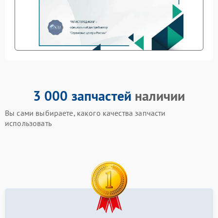
3 000 запчастей
наличии
Вы сами выбираете, какого качества запчасти
использовать