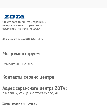
СЦ kzn.zota-fix.ru - сеть сервисных
центров в Казани по ремонту и
обслуживанию техники ZOTA
2021-2026 © СЦ kzn.zota-fix.ru
Мы ремонтируем
Ремонт ИБП ZOTA
Контакты сервис центра
Адрес сервисного центра ZOTA:
г. Казань, улица Достоевского, 40
Электронная почта: