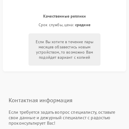
Качественные реплики
Срок службы, цена:
средние
Если Вы хотите в течение пары
месяцев обзавестись новым
устройством, то возможно Вам
подойдет вариант с копией
Контактная информация
Если требуется задать вопрос специалисту, оставьте
свои данные и дежурный специалист с радостью
проконсультирует Вас!