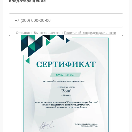
предотвращение
Отправляя, Вы соглашаетесь с
Политикой конфиденциальности