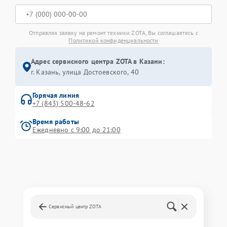
Отправляя заявку на ремонт техники ZOTA, Вы соглашаетесь с
Политикой конфиденциальности
Адрес сервисного центра ZOTA в Казани:
г. Казань, улица Достоевского, 40
Горячая линия
+7 (843) 500-48-62
Время работы
Ежедневно с 9:00 до 21:00
Сервисный центр ZOTA