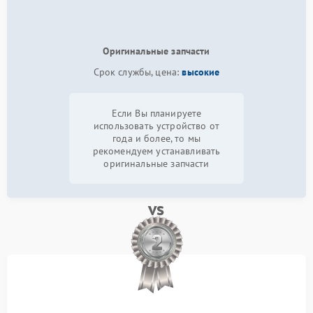
Оригинальные запчасти
Срок службы, цена:
высокие
Если Вы планируете
использовать устройство от
года и более, то мы
рекомендуем устанавливать
оригинальные запчасти
vs