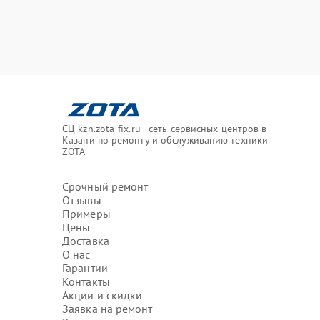
СЦ kzn.zota-fix.ru - сеть сервисных центров в
Казани по ремонту и обслуживанию техники
ZOTA
Срочный ремонт
Отзывы
Примеры
Цены
Доставка
О нас
Гарантии
Контакты
Акции и скидки
Заявка на ремонт