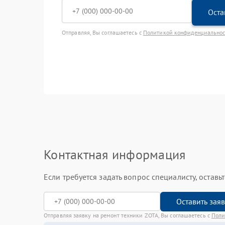
Оста
Отправляя, Вы соглашаетесь с
Политикой конфиденциально
Контактная информация
Если требуется задать вопрос специалисту, остав
Оставить зая
Отправляя заявку на ремонт техники ZOTA, Вы соглашаетесь с
Поли