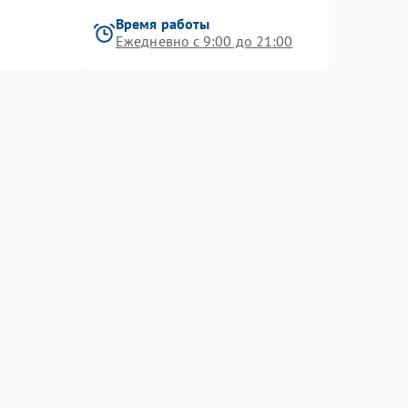
Время работы
Ежедневно с 9:00 до 21:00