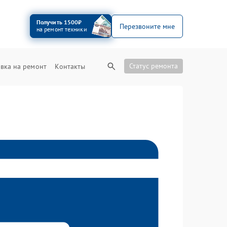
Получить 1500₽
Перезвоните мне
на ремонт техники
Статус ремонта
вка на ремонт
Контакты