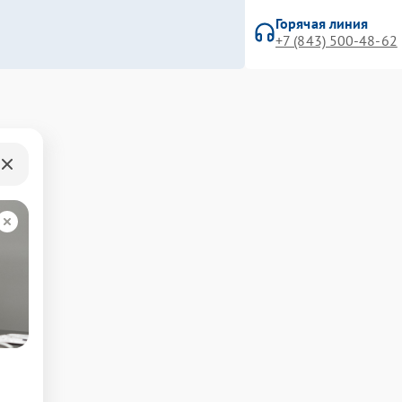
Горячая линия
+7 (843) 500-48-62