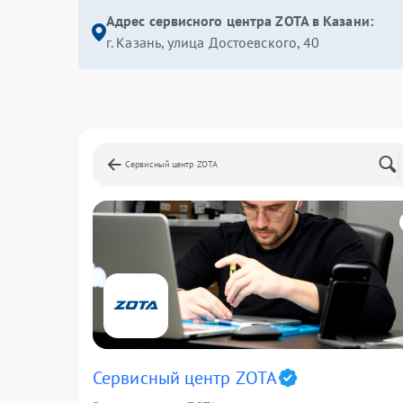
Адрес сервисного центра ZOTA в Казани:
г. Казань, улица Достоевского, 40
Сервисный центр ZOTA
Сервисный центр ZOTA