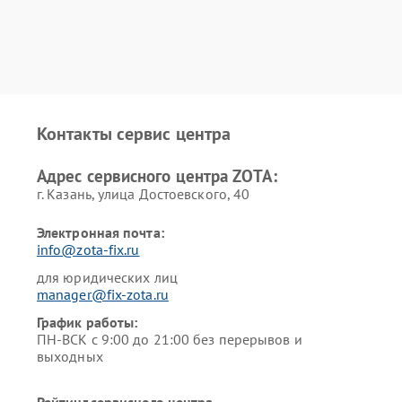
Контакты сервис центра
Адрес сервисного центра ZOTA:
г. Казань, улица Достоевского, 40
Электронная почта:
info@zota-fix.ru
для юридических лиц
manager@fix-zota.ru
График работы:
ПН-ВСК с 9:00 до 21:00 без перерывов и
выходных