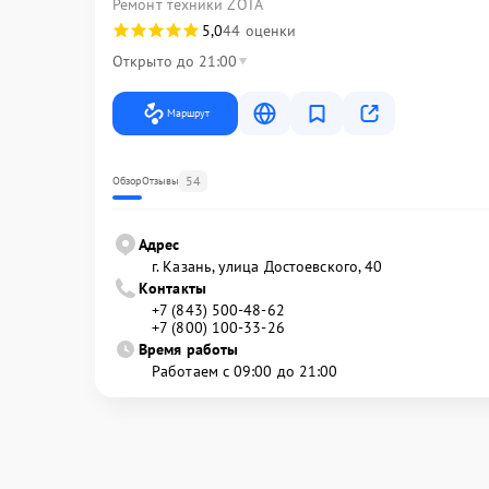
Ремонт техники ZOTA
5,0
44 оценки
Открыто до 21:00
Маршрут
54
Обзор
Отзывы
Адрес
г. Казань, улица Достоевского, 40
Контакты
+7 (843) 500-48-62
+7 (800) 100-33-26
Время работы
Работаем с 09:00 до 21:00