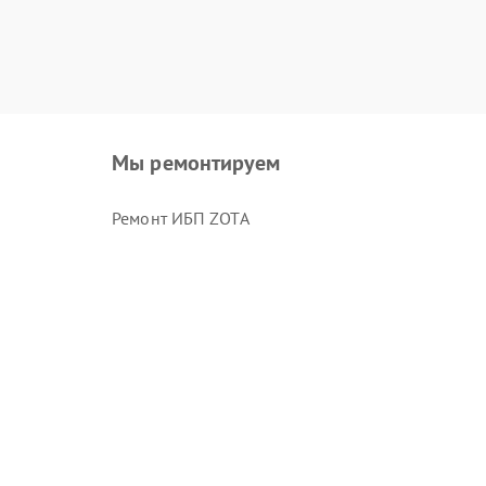
Мы ремонтируем
Ремонт ИБП ZOTA