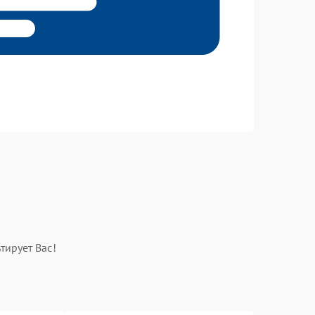
тирует Вас!