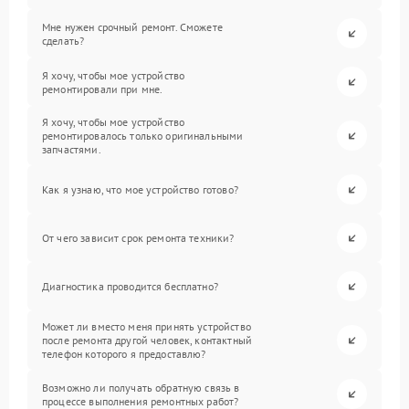
Мне нужен срочный ремонт. Сможете
сделать?
Я хочу, чтобы мое устройство
ремонтировали при мне.
Я хочу, чтобы мое устройство
ремонтировалось только оригинальными
запчастями.
Как я узнаю, что мое устройство готово?
От чего зависит срок ремонта техники?
Диагностика проводится бесплатно?
Может ли вместо меня принять устройство
после ремонта другой человек, контактный
телефон которого я предоставлю?
Возможно ли получать обратную связь в
процессе выполнения ремонтных работ?