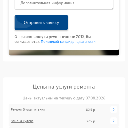
Отправить заявку
Отправляя заявку на ремонт техники ZOTA, Вы
соглашаетесь с
Политикой конфиденциальности
Цены на услуги ремонта
Цены актуальны на текущую дату 07.08.2026
Ремонт блока питания
825 р
Замена кулера
375 р