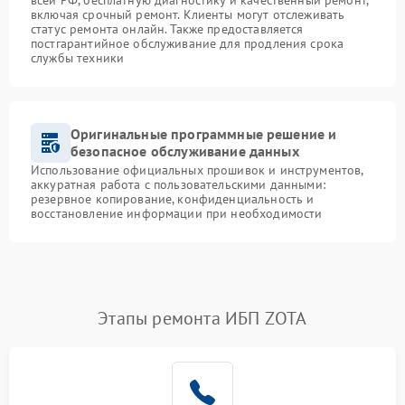
всей РФ, бесплатную диагностику и качественный ремонт,
включая срочный ремонт. Клиенты могут отслеживать
статус ремонта онлайн. Также предоставляется
постгарантийное обслуживание для продления срока
службы техники
Оригинальные программные решение и
безопасное обслуживание данных
Использование официальных прошивок и инструментов,
аккуратная работа с пользовательскими данными:
резервное копирование, конфиденциальность и
восстановление информации при необходимости
Этапы ремонта ИБП ZOTA