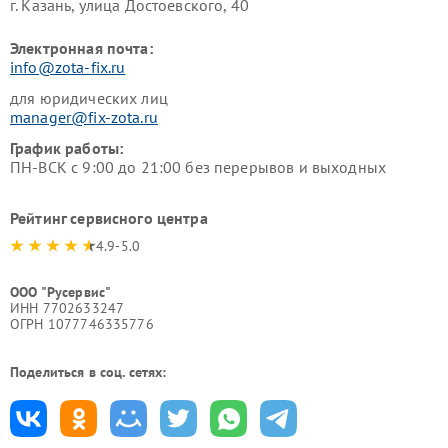
г. Казань, улица Достоевского, 40
Электронная почта:
info@zota-fix.ru
для юридических лиц
manager@fix-zota.ru
График работы:
ПН-ВСК с 9:00 до 21:00 без перерывов и выходных
Рейтинг сервисного центра
4.9-5.0
ООО "Русервис"
ИНН 7702633247
ОГРН 1077746335776
Поделиться в соц. сетях: