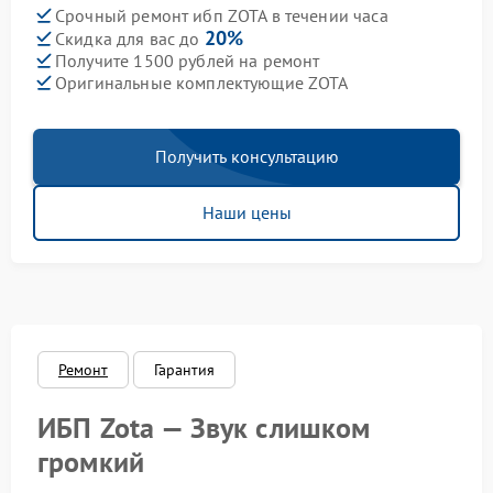
Срочный ремонт ибп ZOTA в течении часа
20%
Скидка для вас до
Получите 1500 рублей на ремонт
Оригинальные комплектующие ZOTA
Получить консультацию
Наши цены
Ремонт
Гарантия
ИБП Zota — Звук слишком
громкий