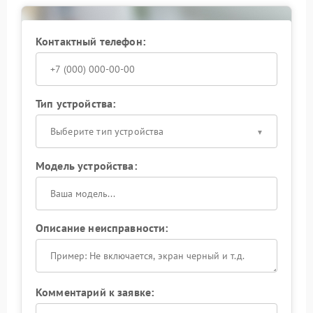
обращение поможет избежать более серьезных
поломок в будущем. Свяжитесь с сервисом для
записи на диагностику.
Контактный телефон:
Тип устройства:
Выберите тип устройства
Модель устройства:
Описание неисправности:
Комментарий к заявке: