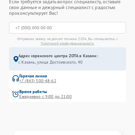
Если требуется задать вопрос специалисту, оставьте
свои данные и дежурный специалист с радостью
проконсультирует Вас!
Отправляя заявку на ремонт техники ZOTA, Вы соглашаетесь с
Политикой конфиденциальности
Адрес сервисного центра ZOTA в Казани:
г. Казань, улица Достоевского, 40
Горячая линия
+7 (843) 500-48-62
Время работы
Ежедневно с 9:00 до 21:00