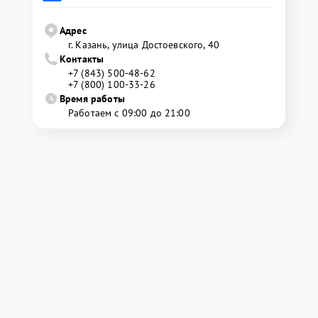
Адрес
г. Казань, улица Достоевского, 40
Контакты
+7 (843) 500-48-62
+7 (800) 100-33-26
Время работы
Работаем с 09:00 до 21:00