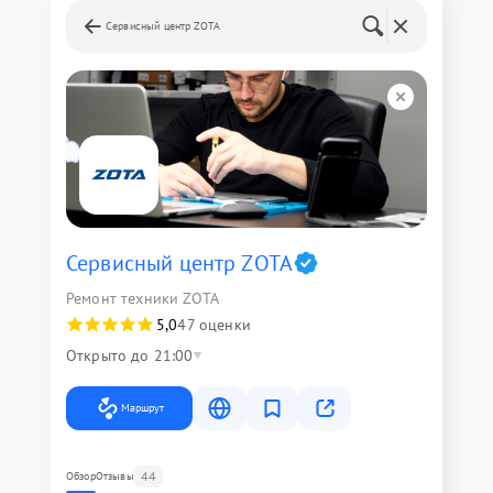
Сервисный центр ZOTA
Сервисный центр ZOTA
Ремонт техники ZOTA
5,0
47 оценки
Открыто до 21:00
Маршрут
44
Обзор
Отзывы