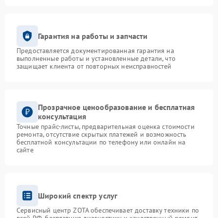
Гарантия на работы и запчасти
Предоставляется документированная гарантия на
выполненные работы и установленные детали, что
защищает клиента от повторных неисправностей
Прозрачное ценообразование и бесплатная
консультация
Точные прайс-листы, предварительная оценка стоимости
ремонта, отсутствие скрытых платежей и возможность
бесплатной консультации по телефону или онлайн на
сайте
Широкий спектр услуг
Сервисный центр ZOTA обеспечивает доставку техники по