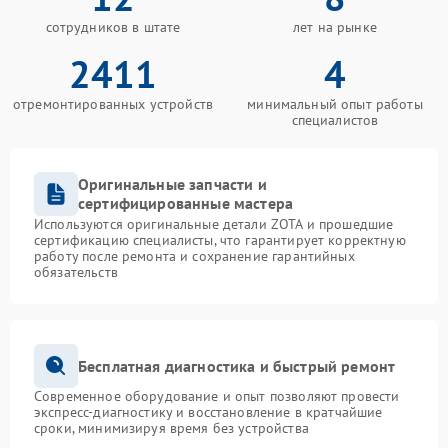
сотрудников в штате
лет на рынке
2411
4
отремонтированных устройств
минимальный опыт работы
специалистов
Оригинальные запчасти и
сертифицированные мастера
Используются оригинальные детали ZOTA и прошедшие
сертификацию специалисты, что гарантирует корректную
работу после ремонта и сохранение гарантийных
обязательств
Бесплатная диагностика и быстрый ремонт
Современное оборудование и опыт позволяют провести
экспресс-диагностику и восстановление в кратчайшие
сроки, минимизируя время без устройства