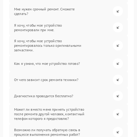
Мне нужен срочный ремонт. Сможете
сделать?
Я хочу, чтобы мое устройство
ремонтировали при мне.
Я хочу, чтобы мое устройство
ремонтировалось только оригинальными
запчастями.
Как я узнаю, что мое устройство готово?
От чего зависит срок ремонта техники?
Диагностика проводится бесплатно?
Может ли вместо меня принять устройство
после ремонта другой человек, контактный
телефон которого я предоставлю?
Возможно ли получать обратную связь в
процессе выполнения ремонтных работ?