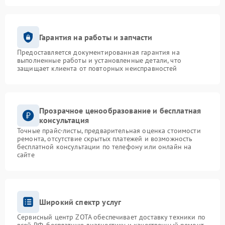
Гарантия на работы и запчасти
Предоставляется документированная гарантия на
выполненные работы и установленные детали, что
защищает клиента от повторных неисправностей
Прозрачное ценообразование и бесплатная
консультация
Точные прайс-листы, предварительная оценка стоимости
ремонта, отсутствие скрытых платежей и возможность
бесплатной консультации по телефону или онлайн на
сайте
Широкий спектр услуг
Сервисный центр ZOTA обеспечивает доставку техники по