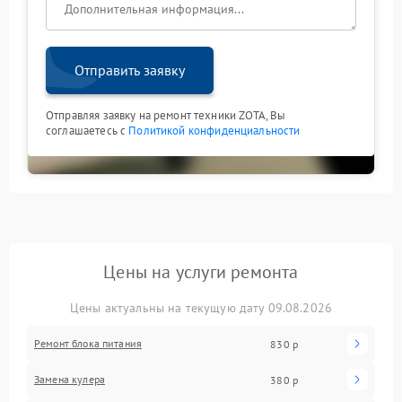
Отправить заявку
Отправляя заявку на ремонт техники ZOTA, Вы
соглашаетесь с
Политикой конфиденциальности
Цены на услуги ремонта
Цены актуальны на текущую дату 09.08.2026
Ремонт блока питания
830 р
Замена кулера
380 р