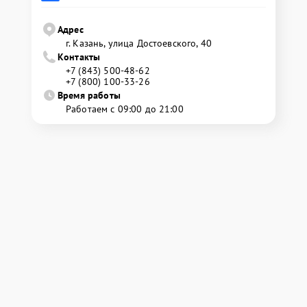
Адрес
г. Казань, улица Достоевского, 40
Контакты
+7 (843) 500-48-62
+7 (800) 100-33-26
Время работы
Работаем с 09:00 до 21:00