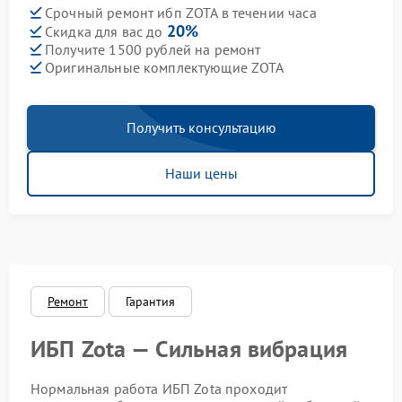
Срочный ремонт ибп ZOTA в течении часа
20%
Скидка для вас до
Получите 1500 рублей на ремонт
Оригинальные комплектующие ZOTA
Получить консультацию
Наши цены
Ремонт
Гарантия
ИБП Zota — Сильная вибрация
Нормальная работа ИБП Zota проходит