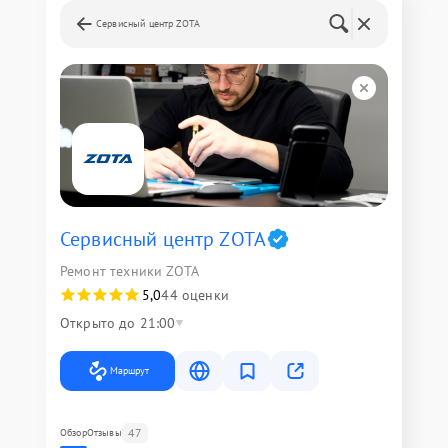
Сервисный центр ZOTA
Сервисный центр ZOTA
Ремонт техники ZOTA
5,0
44 оценки
Открыто до 21:00
Маршрут
47
Обзор
Отзывы