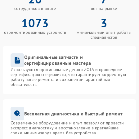
сотрудников в штате
лет на рынке
1073
3
отремонтированных устройств
минимальный опыт работы
специалистов
Оригинальные запчасти и
сертифицированные мастера
Используются оригинальные детали ZOTA и прошедшие
сертификацию специалисты, что гарантирует корректную
работу после ремонта и сохранение гарантийных
обязательств
Бесплатная диагностика и быстрый ремонт
Современное оборудование и опыт позволяют провести
экспресс-диагностику и восстановление в кратчайшие
сроки, минимизируя время без устройства