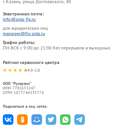
г. Казань, улица Достоевского, 40
Электронная почта:
info@zota-fix.ru
для юридических лиц
manager@fix-zota.ru
График работы:
ПН-ВСК с 9:00 до 21:00 без перерывов и выходных
Рейтинг сервисного центра
4.9-5.0
ООО "Русервис"
ИНН 7702633247
ОГРН 1077746335776
Поделиться в соц. сетях: