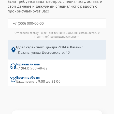
Если требуется задать вопрос специалисту, оставьте
свои данные и дежурный специалист с радостью
проконсультирует Вас!
Отправляя заявку на ремонт техники ZOTA, Вы соглашаетесь с
Политикой конфиденциальности
Адрес сервисного центра ZOTA в Казани:
г. Казань, улица Достоевского, 40
Горячая линия
+7 (843) 500-48-62
Время работы
Ежедневно с 9:00 до 21:00