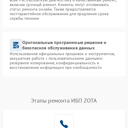
всей РФ, бесплатную диагностику и качественный ремонт,
включая срочный ремонт. Клиенты могут отслеживать
статус ремонта онлайн. Также предоставляется
постгарантийное обслуживание для продления срока
службы техники
Оригинальные программные решение и
безопасное обслуживание данных
Использование официальных прошивок и инструментов,
аккуратная работа с пользовательскими данными:
резервное копирование, конфиденциальность и
восстановление информации при необходимости
Этапы ремонта ИБП ZOTA