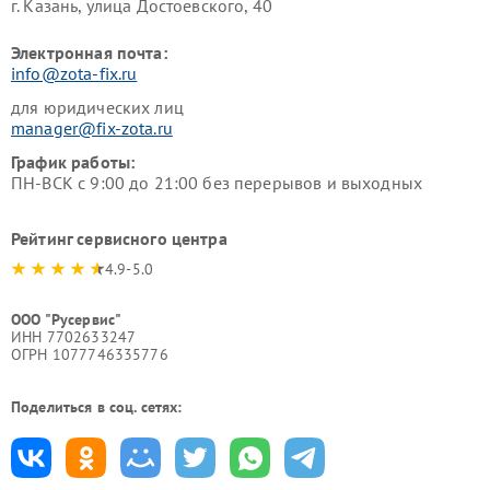
г. Казань, улица Достоевского, 40
Электронная почта:
info@zota-fix.ru
для юридических лиц
manager@fix-zota.ru
График работы:
ПН-ВСК с 9:00 до 21:00 без перерывов и выходных
Рейтинг сервисного центра
4.9-5.0
ООО "Русервис"
ИНН 7702633247
ОГРН 1077746335776
Поделиться в соц. сетях: