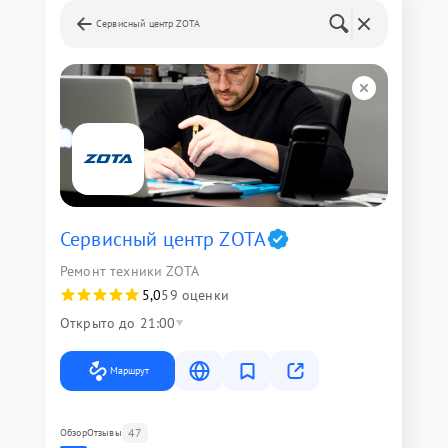
Сервисный центр ZOTA
Сервисный центр ZOTA
Ремонт техники ZOTA
5,0
59 оценки
Открыто до 21:00
Маршрут
47
Обзор
Отзывы