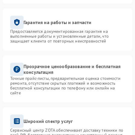
Гарантия на работы и запчасти
Предоставляется документированная гарантия на
выполненные работы и установленные детали, что
защищает клиента от повторных неисправностей
Прозрачное ценообразование и бесплатная
консультация
Точные прайс-листы, предварительная оценка стоимости
ремонта, отсутствие скрытых платежей и возможность
бесплатной консультации по телефону или онлайн на
сайте
Широкий спектр услуг
Сервисный центр ZOTA обеспечивает доставку техники по