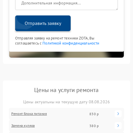
Отправить заявку
Отправляя заявку на ремонт техники ZOTA, Вы
соглашаетесь с
Политикой конфиденциальности
Цены на услуги ремонта
Цены актуальны на текущую дату 08.08.2026
Ремонт блока питания
830 р
Замена кулера
380 р