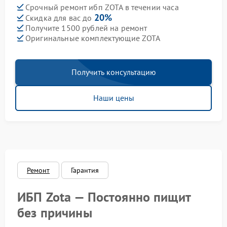
Срочный ремонт ибп ZOTA в течении часа
20%
Скидка для вас до
Получите 1500 рублей на ремонт
Оригинальные комплектующие ZOTA
Получить консультацию
Наши цены
Ремонт
Гарантия
ИБП Zota — Постоянно пищит
без причины