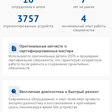
сотрудников в штате
лет на рынке
3757
4
отремонтированных устройств
минимальный опыт работы
специалистов
Оригинальные запчасти и
сертифицированные мастера
Используются оригинальные детали ZOTA и прошедшие
сертификацию специалисты, что гарантирует корректную
работу после ремонта и сохранение гарантийных
обязательств
Бесплатная диагностика и быстрый ремонт
Современное оборудование и опыт позволяют провести
экспресс-диагностику и восстановление в кратчайшие
сроки, минимизируя время без устройства