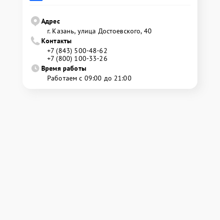
Адрес
г. Казань, улица Достоевского, 40
Контакты
+7 (843) 500-48-62
+7 (800) 100-33-26
Время работы
Работаем с 09:00 до 21:00