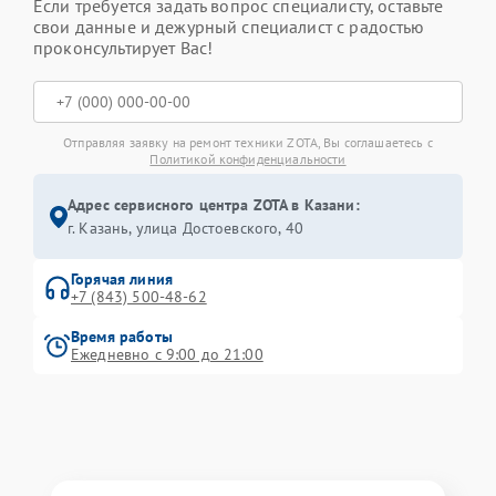
Если требуется задать вопрос специалисту, оставьте
свои данные и дежурный специалист с радостью
проконсультирует Вас!
Отправляя заявку на ремонт техники ZOTA, Вы соглашаетесь с
Политикой конфиденциальности
Адрес сервисного центра ZOTA в Казани:
г. Казань, улица Достоевского, 40
Горячая линия
+7 (843) 500-48-62
Время работы
Ежедневно с 9:00 до 21:00