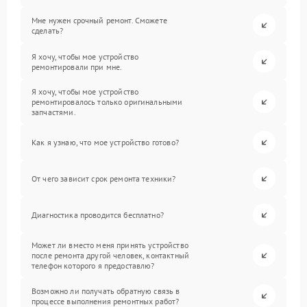
Мне нужен срочный ремонт. Сможете
сделать?
Я хочу, чтобы мое устройство
ремонтировали при мне.
Я хочу, чтобы мое устройство
ремонтировалось только оригинальными
запчастями.
Как я узнаю, что мое устройство готово?
От чего зависит срок ремонта техники?
Диагностика проводится бесплатно?
Может ли вместо меня принять устройство
после ремонта другой человек, контактный
телефон которого я предоставлю?
Возможно ли получать обратную связь в
процессе выполнения ремонтных работ?