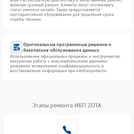
всей РФ, бесплатную диагностику и качественный ремонт,
включая срочный ремонт. Клиенты могут отслеживать
статус ремонта онлайн. Также предоставляется
постгарантийное обслуживание для продления срока
службы техники
Оригинальные программные решение и
безопасное обслуживание данных
Использование официальных прошивок и инструментов,
аккуратная работа с пользовательскими данными:
резервное копирование, конфиденциальность и
восстановление информации при необходимости
Этапы ремонта ИБП ZOTA