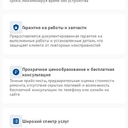
сроки, минимизируя время без устройства
Гарантия на работы и запчасти
Предоставляется документированная гарантия на
выполненные работы и установленные детали, что
защищает клиента от повторных неисправностей
Прозрачное ценообразование и бесплатная
консультация
Точные прайс-листы, предварительная оценка стоимости
ремонта, отсутствие скрытых платежей и возможность
бесплатной консультации по телефону или онлайн на
сайте
Широкий спектр услуг