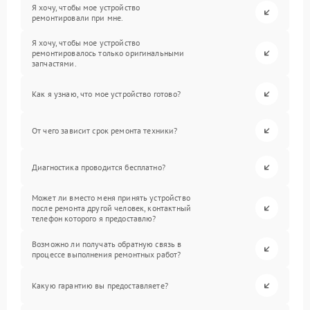
Я хочу, чтобы мое устройство
ремонтировали при мне.
Я хочу, чтобы мое устройство
ремонтировалось только оригинальными
запчастями.
Как я узнаю, что мое устройство готово?
От чего зависит срок ремонта техники?
Диагностика проводится бесплатно?
Может ли вместо меня принять устройство
после ремонта другой человек, контактный
телефон которого я предоставлю?
Возможно ли получать обратную связь в
процессе выполнения ремонтных работ?
Какую гарантию вы предоставляете?