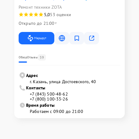
Ремонт техники ZOTA
5,0
53 оценки
Открыто до 21:00
Маршрут
59
Обзор
Отзывы
Адрес
г. Казань, улица Достоевского, 40
Контакты
+7 (843) 500-48-62
+7 (800) 100-33-26
Время работы
Работаем с 09:00 до 21:00