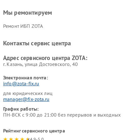
Мы ремонтируем
Ремонт ИБП ZOTA
Контакты сервис центра
Адрес сервисного центра ZOTA:
г. Казань, улица Достоевского, 40
Электронная почта:
info@zota-fix.ru
для юридических лиц
manager@fix-zota.ru
График работы:
ПН-ВСК с 9:00 до 21:00 без перерывов и выходных
Рейтинг сервисного центра
4.9-5.0