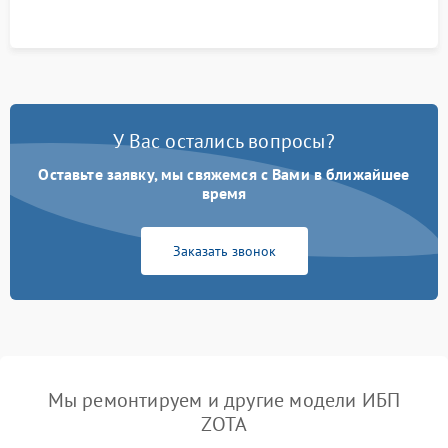
У Вас остались вопросы?
Оставьте заявку, мы свяжемся с Вами в ближайшее
время
Заказать звонок
Мы ремонтируем и другие модели ИБП
ZOTA