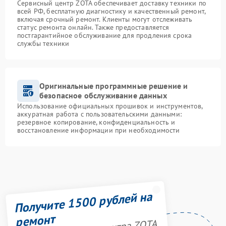
Сервисный центр ZOTA обеспечивает доставку техники по
всей РФ, бесплатную диагностику и качественный ремонт,
включая срочный ремонт. Клиенты могут отслеживать
статус ремонта онлайн. Также предоставляется
постгарантийное обслуживание для продления срока
службы техники
Оригинальные программные решение и
безопасное обслуживание данных
Использование официальных прошивок и инструментов,
аккуратная работа с пользовательскими данными:
резервное копирование, конфиденциальность и
восстановление информации при необходимости
Получите 1500 рублей на
ремонт