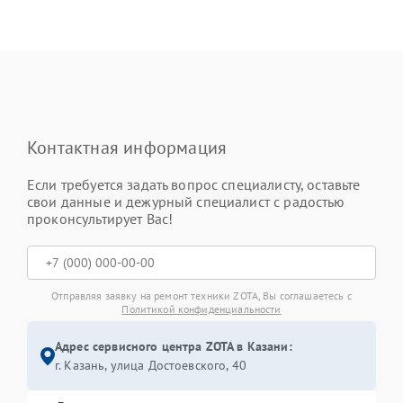
Контактная информация
Если требуется задать вопрос специалисту, оставьте
свои данные и дежурный специалист с радостью
проконсультирует Вас!
Отправляя заявку на ремонт техники ZOTA, Вы соглашаетесь с
Политикой конфиденциальности
Адрес сервисного центра ZOTA в Казани:
г. Казань, улица Достоевского, 40