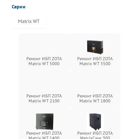
Серии
Matrix WT
Ремонт ИБП ZOTA
Ремонт ИБП ZOTA
Matrix WT 5000
Matrix WT 3500
Ремонт ИБП ZOTA
Ремонт ИБП ZOTA
Matrix WT 2100
Matrix WT 1800
Ремонт ИБП ZOTA
Ремонт ИБП ZOTA
Matrix WT 1400
MatrixCase 300