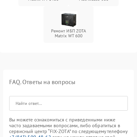
Ремонт ИБП ZOTA
Matrix WT 600
FAQ. Ответы на вопросы
Вы можете ознакомиться с приведенными ниже
часто задаваемыми вопросами, либо обратиться в
сервисный центр “FIX-ZOTA” по следующему телефону