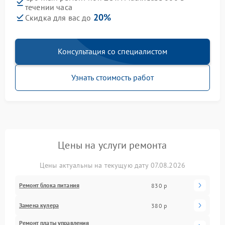
течении часа
20%
Скидка для вас до
Консультация со специалистом
Узнать стоимость работ
Цены на услуги ремонта
Цены актуальны на текущую дату 07.08.2026
Ремонт блока питания
830 р
Замена кулера
380 р
Ремонт платы управления