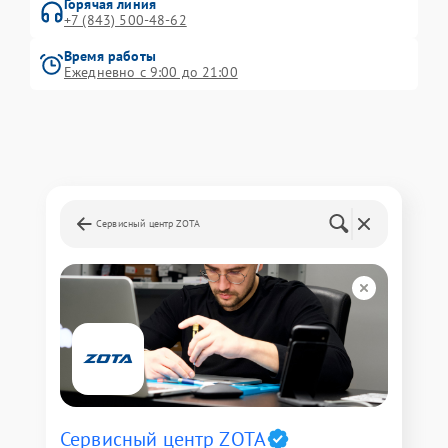
Горячая линия
+7 (843) 500-48-62
Время работы
Ежедневно с 9:00 до 21:00
Сервисный центр ZOTA
Сервисный центр ZOTA