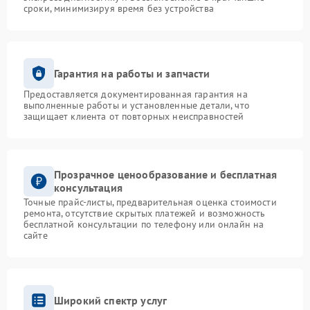
сроки, минимизируя время без устройства
Гарантия на работы и запчасти
Предоставляется документированная гарантия на
выполненные работы и установленные детали, что
защищает клиента от повторных неисправностей
Прозрачное ценообразование и бесплатная
консультация
Точные прайс-листы, предварительная оценка стоимости
ремонта, отсутствие скрытых платежей и возможность
бесплатной консультации по телефону или онлайн на
сайте
Широкий спектр услуг