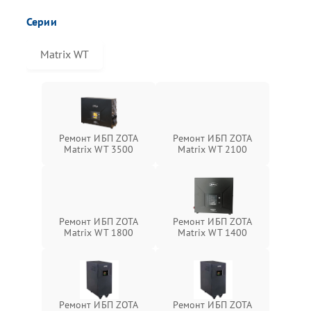
Серии
Matrix WT
Ремонт ИБП ZOTA
Ремонт ИБП ZOTA
Matrix WT 3500
Matrix WT 2100
Ремонт ИБП ZOTA
Ремонт ИБП ZOTA
Matrix WT 1800
Matrix WT 1400
Ремонт ИБП ZOTA
Ремонт ИБП ZOTA