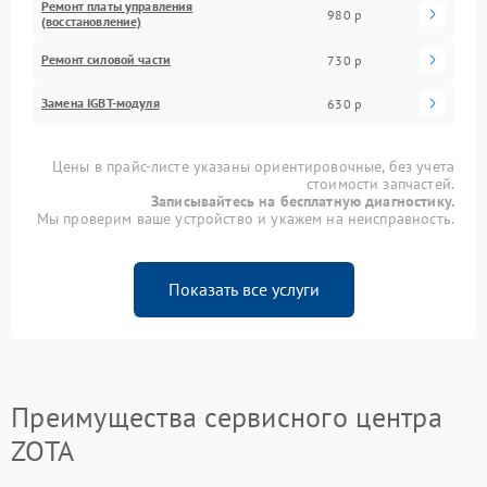
Ремонт платы управления
980 р
(восстановление)
Ремонт силовой части
730 р
Замена IGBT-модуля
630 р
Цены в прайс-листе указаны ориентировочные, без учета
стоимости запчастей.
Записывайтесь на бесплатную диагностику.
Мы проверим ваше устройство и укажем на неисправность.
Показать все услуги
Преимущества сервисного центра
ZOTA