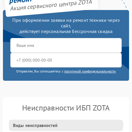
Акция сервисного центра ZOTA
При оформлении заявки на ремонт техники через
сайт,
действует персональная бессрочная скидка
Отправляя, Вы соглашаетесь с
политикой конфиденциальности
Неисправности ИБП ZOTA
Виды неисправностей