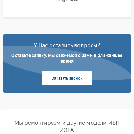
Подробнее
корректности формы выходного сигнала.
У Вас остались вопросы?
Оставьте заявку, мы свяжемся с Вами в ближайшее
время
Заказать звонок
Мы ремонтируем и другие модели ИБП
ZOTA