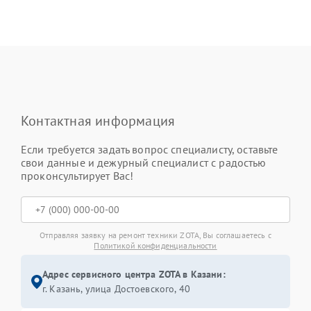
Контактная информация
Если требуется задать вопрос специалисту, оставьте
свои данные и дежурный специалист с радостью
проконсультирует Вас!
Отправляя заявку на ремонт техники ZOTA, Вы соглашаетесь с
Политикой конфиденциальности
Адрес сервисного центра ZOTA в Казани:
г. Казань, улица Достоевского, 40