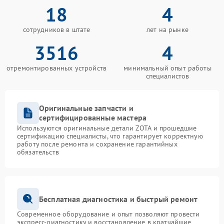
18
4
сотрудников в штате
лет на рынке
3516
4
отремонтированных устройств
минимальный опыт работы
специалистов
Оригинальные запчасти и
сертифицированные мастера
Используются оригинальные детали ZOTA и прошедшие
сертификацию специалисты, что гарантирует корректную
работу после ремонта и сохранение гарантийных
обязательств
Бесплатная диагностика и быстрый ремонт
Современное оборудование и опыт позволяют провести
экспресс-диагностику и восстановление в кратчайшие