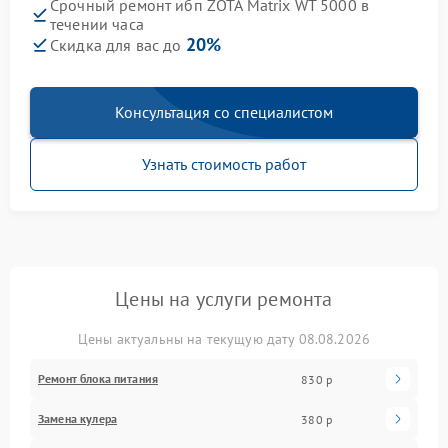
Срочный ремонт ибп ZOTA Matrix WT 5000 в
течении часа
20%
Скидка для вас до
Консультация со специалистом
Узнать стоимость работ
Цены на услуги ремонта
Цены актуальны на текущую дату 08.08.2026
Ремонт блока питания
830 р
Замена кулера
380 р