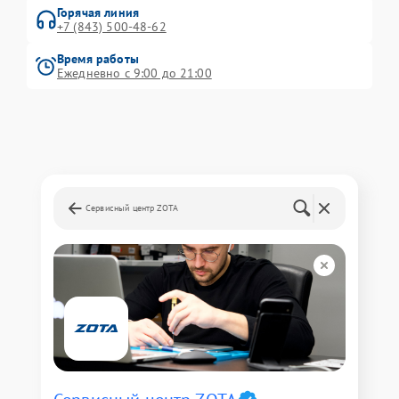
Горячая линия
+7 (843) 500-48-62
Время работы
Ежедневно с 9:00 до 21:00
Сервисный центр ZOTA