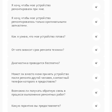
Я хочу, чтобы мое устройство
ремонтировали при мне.
Я хочу, чтобы мое устройство
ремонтировалось только оригинальными
запчастями.
Как я узнаю, что мое устройство готово?
От чего зависит срок ремонта техники?
Диагностика проводится бесплатно?
Может ли вместо меня принять устройство
после ремонта другой человек, контактный
телефон которого я предоставлю?
Возможно ли получать обратную связь в
процессе выполнения ремонтных работ?
Какую гарантию вы предоставляете?