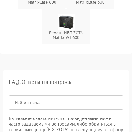
MatrixCase 600
MatrixCase 300
Ремонт ИБП ZOTA
Matrix WT 600
FAQ. Ответы на вопросы
Вы можете ознакомиться с приведенными ниже
часто задаваемыми вопросами, либо обратиться в
сервисный центр “FIX-ZOTA” по следующему телефону