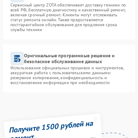
Сервисный центр ZOTA обеспечивает доставку техники по
всей РФ, бесплатную диагностику и качественный ремонт,
включая срочный ремонт. Клиенты могут отслеживать
статус ремонта онлайн. Также предоставляется
постгарантийное обслуживание для продления срока
службы техники
Оригинальные программные решение и
безопасное обслуживание данных
Использование официальных прошивок и инструментов,
аккуратная работа с пользовательскими данными:
резервное копирование, конфиденциальность и
восстановление информации при необходимости
Получите 1500 рублей на
ремонт