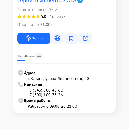
Сервисный центр ZOTA
Ремонт техники ZOTA
5,0
57 оценки
Открыто до 21:00
Маршрут
44
Обзор
Отзывы
Адрес
г. Казань, улица Достоевского, 40
Контакты
+7 (843) 500-48-62
+7 (800) 100-33-26
Время работы
Работаем с 09:00 до 21:00