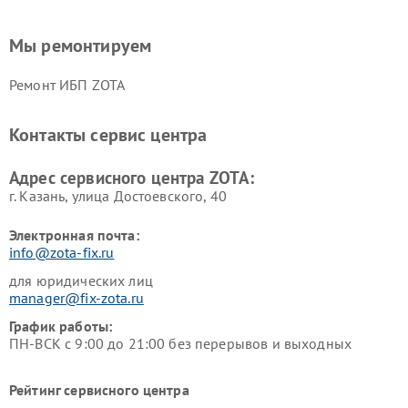
Мы ремонтируем
Ремонт ИБП ZOTA
Контакты сервис центра
Адрес сервисного центра ZOTA:
г. Казань, улица Достоевского, 40
Электронная почта:
info@zota-fix.ru
для юридических лиц
manager@fix-zota.ru
График работы:
ПН-ВСК с 9:00 до 21:00 без перерывов и выходных
Рейтинг сервисного центра